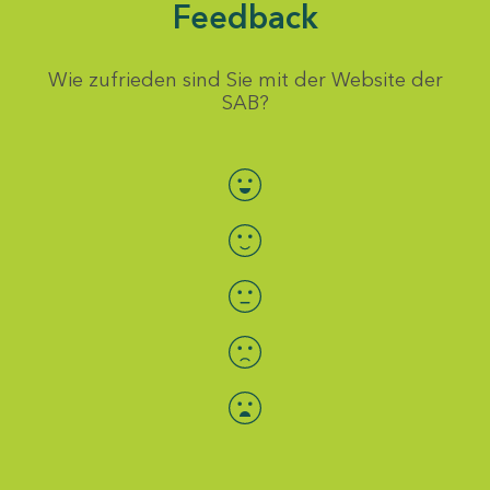
Feedback
Wie zufrieden sind Sie mit der Website der
SAB?
Bewertung auswählen