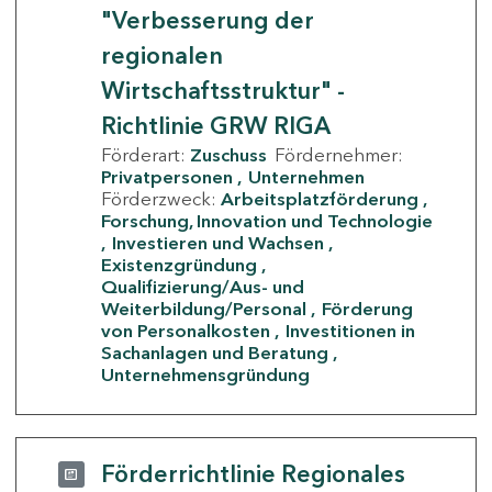
"Verbesserung der
regionalen
Wirtschaftsstruktur" -
Richtlinie GRW RIGA
Förderart:
Zuschuss
Fördernehmer:
Privatpersonen
Unternehmen
Förderzweck:
Arbeitsplatzförderung
Forschung, Innovation und Technologie
Investieren und Wachsen
Existenzgründung
Qualifizierung/Aus- und
Weiterbildung/Personal
Förderung
von Personalkosten
Investitionen in
Sachanlagen und Beratung
Unternehmensgründung
Förderrichtlinie Regionales