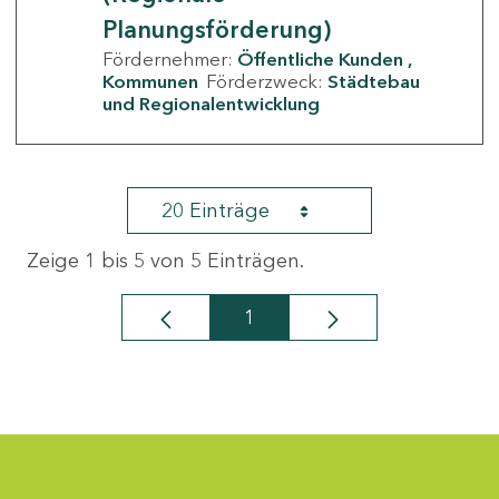
Planungsförderung)
Fördernehmer:
Öffentliche Kunden
Kommunen
Förderzweck:
Städtebau
und Regionalentwicklung
20 Einträge
Zeige 1 bis 5 von 5 Einträgen.
1
Seite