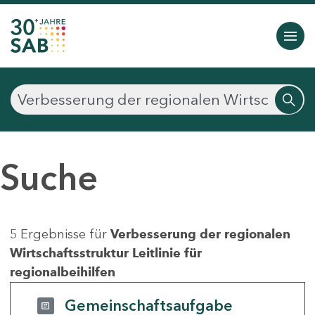
Suche
5 Ergebnisse für
Verbesserung der regionalen
Wirtschaftsstruktur Leitlinie für
regionalbeihilfen
Gemeinschaftsaufgabe