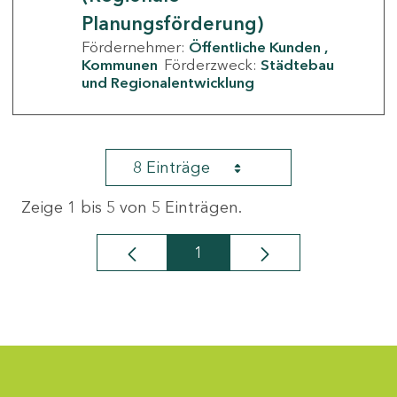
Planungsförderung)
Fördernehmer:
Öffentliche Kunden
Kommunen
Förderzweck:
Städtebau
und Regionalentwicklung
8 Einträge
Zeige 1 bis 5 von 5 Einträgen.
1
Seite