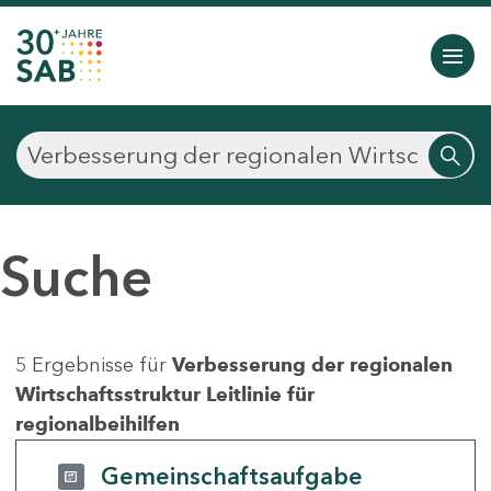
Suche
5 Ergebnisse für
Verbesserung der regionalen
Wirtschaftsstruktur Leitlinie für
regionalbeihilfen
Gemeinschaftsaufgabe