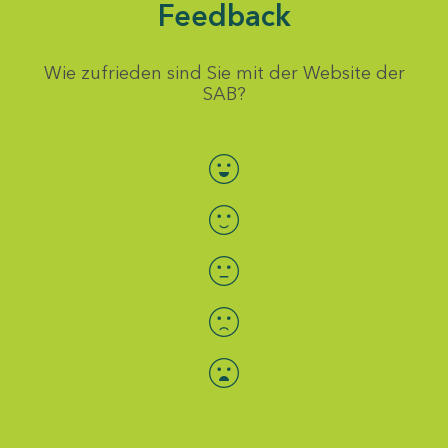
Feedback
Wie zufrieden sind Sie mit der Website der
SAB?
Bewertung auswählen