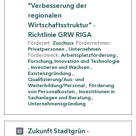
"Verbesserung der
regionalen
Wirtschaftsstruktur" -
Richtlinie GRW RIGA
Förderart:
Zuschuss
Fördernehmer:
Privatpersonen
Unternehmen
Förderzweck:
Arbeitsplatzförderung
Forschung, Innovation und Technologie
Investieren und Wachsen
Existenzgründung
Qualifizierung/Aus- und
Weiterbildung/Personal
Förderung
von Personalkosten
Investitionen in
Sachanlagen und Beratung
Unternehmensgründung
Zukunft Stadtgrün -