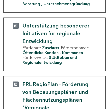
Beratung
Unternehmensgründung
Unterstützung besonderer
Initiativen für regionale
Entwicklung
Förderart:
Zuschuss
Fördernehmer:
Öffentliche Kunden
Kommunen
Förderzweck:
Städtebau und
Regionalentwicklung
FRL RegioPlan - Förderung
von Bebauungsplänen und
Flächennutzungsplänen
(Regionale