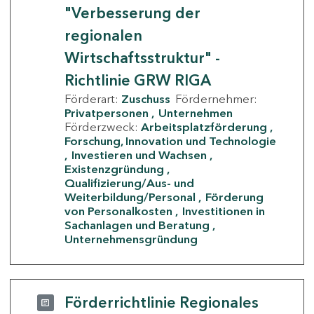
"Verbesserung der
regionalen
Wirtschaftsstruktur" -
Richtlinie GRW RIGA
Förderart:
Zuschuss
Fördernehmer:
Privatpersonen
Unternehmen
Förderzweck:
Arbeitsplatzförderung
Forschung, Innovation und Technologie
Investieren und Wachsen
Existenzgründung
Qualifizierung/Aus- und
Weiterbildung/Personal
Förderung
von Personalkosten
Investitionen in
Sachanlagen und Beratung
Unternehmensgründung
Förderrichtlinie Regionales