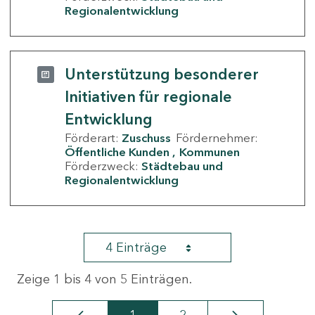
Regionalentwicklung
Unterstützung besonderer
Initiativen für regionale
Entwicklung
Förderart:
Zuschuss
Fördernehmer:
Öffentliche Kunden
Kommunen
Förderzweck:
Städtebau und
Regionalentwicklung
4 Einträge
Zeige 1 bis 4 von 5 Einträgen.