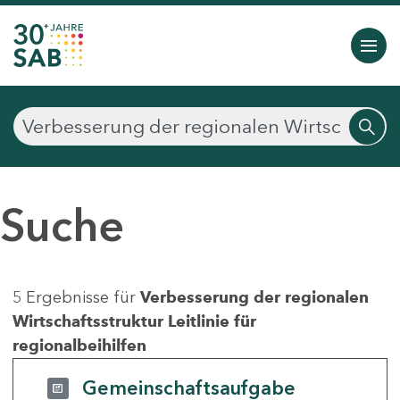
Suche
5 Ergebnisse für
Verbesserung der regionalen
Wirtschaftsstruktur Leitlinie für
regionalbeihilfen
Gemeinschaftsaufgabe