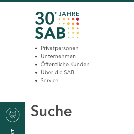
Privatpersonen
Unternehmen
Öffentliche Kunden
Über die SAB
Service
Suche
den