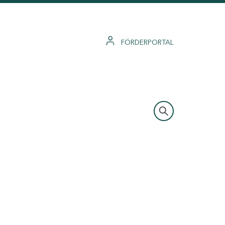
FÖRDERPORTAL