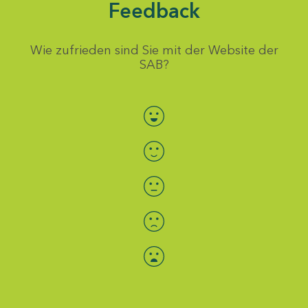
Feedback
Wie zufrieden sind Sie mit der Website der
SAB?
Bewertung auswählen