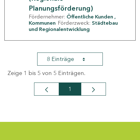
Planungsförderung)
Fördernehmer:
Öffentliche Kunden
Kommunen
Förderzweck:
Städtebau
und Regionalentwicklung
8 Einträge
Zeige 1 bis 5 von 5 Einträgen.
1
Seite