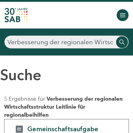
Suche
5 Ergebnisse für
Verbesserung der regionalen
Wirtschaftsstruktur Leitlinie für
regionalbeihilfen
Gemeinschaftsaufgabe