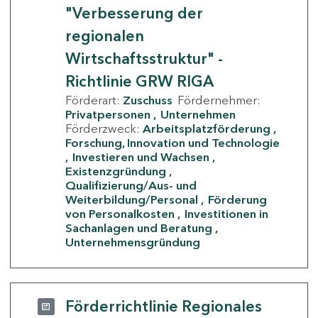
"Verbesserung der
regionalen
Wirtschaftsstruktur" -
Richtlinie GRW RIGA
Förderart:
Zuschuss
Fördernehmer:
Privatpersonen
Unternehmen
Förderzweck:
Arbeitsplatzförderung
Forschung, Innovation und Technologie
Investieren und Wachsen
Existenzgründung
Qualifizierung/Aus- und
Weiterbildung/Personal
Förderung
von Personalkosten
Investitionen in
Sachanlagen und Beratung
Unternehmensgründung
Förderrichtlinie Regionales