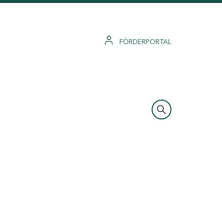
FÖRDERPORTAL