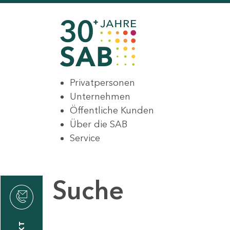
Privatpersonen
Unternehmen
Öffentliche Kunden
Über die SAB
Service
Suche
den