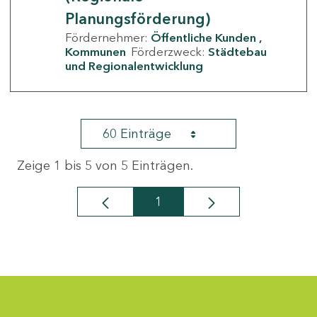
Planungsförderung)
Fördernehmer:
Öffentliche Kunden
Kommunen
Förderzweck:
Städtebau
und Regionalentwicklung
60 Einträge
Zeige 1 bis 5 von 5 Einträgen.
1
Seite