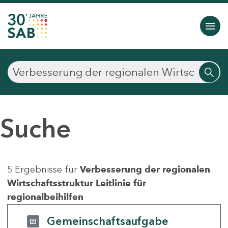
Suche
5 Ergebnisse für
Verbesserung der regionalen
Wirtschaftsstruktur Leitlinie für
regionalbeihilfen
Gemeinschaftsaufgabe