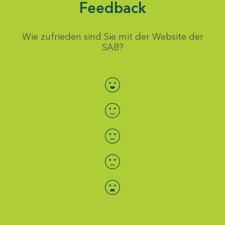
Feedback
Wie zufrieden sind Sie mit der Website der
SAB?
Bewertung auswählen