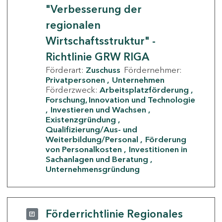
"Verbesserung der
regionalen
Wirtschaftsstruktur" -
Richtlinie GRW RIGA
Förderart:
Zuschuss
Fördernehmer:
Privatpersonen
Unternehmen
Förderzweck:
Arbeitsplatzförderung
Forschung, Innovation und Technologie
Investieren und Wachsen
Existenzgründung
Qualifizierung/Aus- und
Weiterbildung/Personal
Förderung
von Personalkosten
Investitionen in
Sachanlagen und Beratung
Unternehmensgründung
Förderrichtlinie Regionales