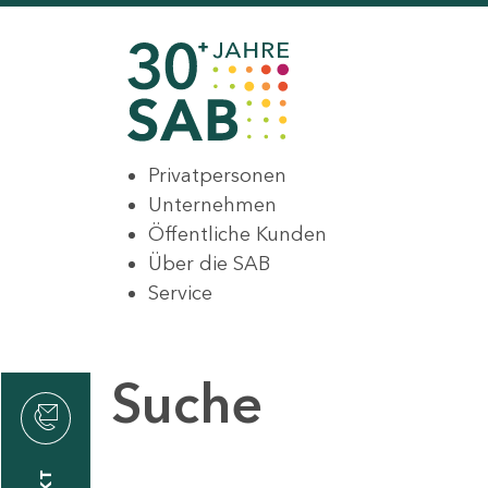
Privatpersonen
Unternehmen
Öffentliche Kunden
Über die SAB
Service
Suche
den