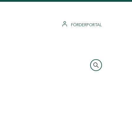
FÖRDERPORTAL