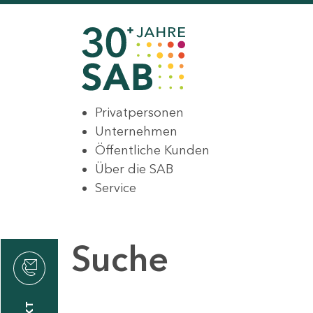
Privatpersonen
Unternehmen
Öffentliche Kunden
Über die SAB
Service
Suche
den