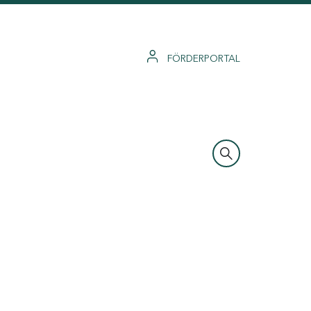
FÖRDERPORTAL