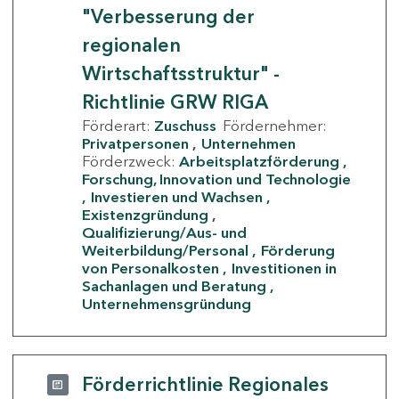
"Verbesserung der
regionalen
Wirtschaftsstruktur" -
Richtlinie GRW RIGA
Förderart:
Zuschuss
Fördernehmer:
Privatpersonen
Unternehmen
Förderzweck:
Arbeitsplatzförderung
Forschung, Innovation und Technologie
Investieren und Wachsen
Existenzgründung
Qualifizierung/Aus- und
Weiterbildung/Personal
Förderung
von Personalkosten
Investitionen in
Sachanlagen und Beratung
Unternehmensgründung
Förderrichtlinie Regionales