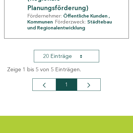
Planungsförderung)
Fördernehmer:
Öffentliche Kunden
Kommunen
Förderzweck:
Städtebau
und Regionalentwicklung
20 Einträge
Zeige 1 bis 5 von 5 Einträgen.
1
Seite