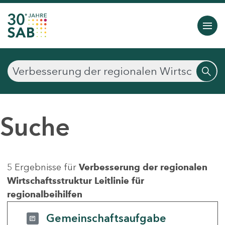
Suche
5 Ergebnisse für
Verbesserung der regionalen
Wirtschaftsstruktur Leitlinie für
regionalbeihilfen
Gemeinschaftsaufgabe