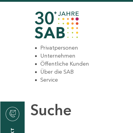
Privatpersonen
Unternehmen
Öffentliche Kunden
Über die SAB
Service
Suche
den