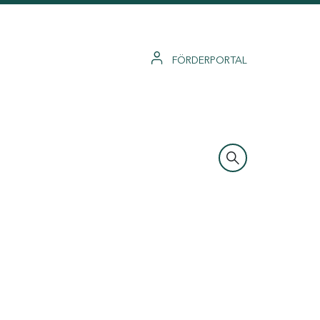
FÖRDERPORTAL