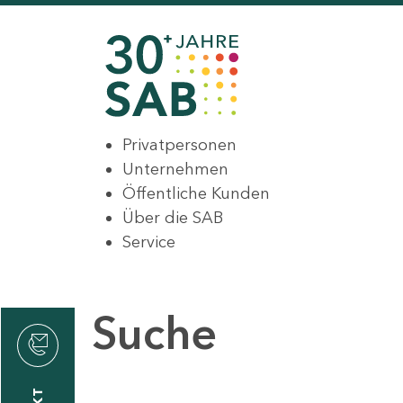
Privatpersonen
Unternehmen
Öffentliche Kunden
Über die SAB
Service
Suche
den