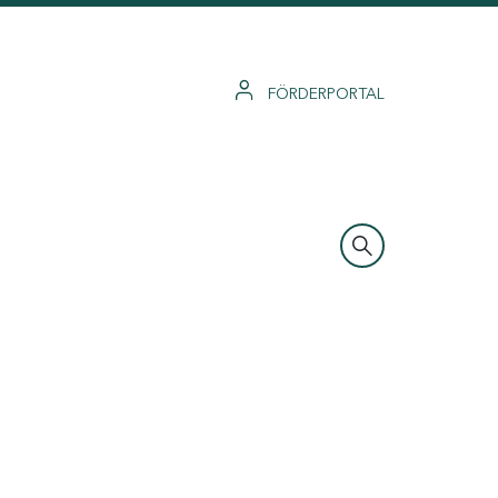
FÖRDERPORTAL