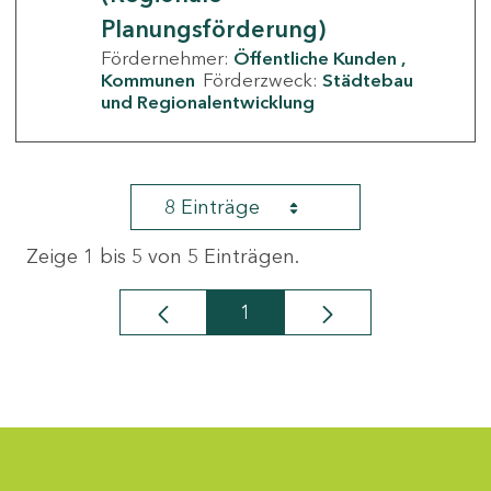
Planungsförderung)
Fördernehmer:
Öffentliche Kunden
Kommunen
Förderzweck:
Städtebau
und Regionalentwicklung
8 Einträge
Zeige 1 bis 5 von 5 Einträgen.
1
Seite