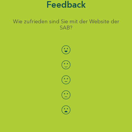
Feedback
Wie zufrieden sind Sie mit der Website der
SAB?
Bewertung auswählen