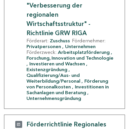
"Verbesserung der
regionalen
Wirtschaftsstruktur" -
Richtlinie GRW RIGA
Förderart:
Zuschuss
Fördernehmer:
Privatpersonen
Unternehmen
Förderzweck:
Arbeitsplatzförderung
Forschung, Innovation und Technologie
Investieren und Wachsen
Existenzgründung
Qualifizierung/Aus- und
Weiterbildung/Personal
Förderung
von Personalkosten
Investitionen in
Sachanlagen und Beratung
Unternehmensgründung
Förderrichtlinie Regionales