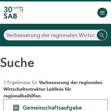
Suche
5 Ergebnisse für
Verbesserung der regionalen
Wirtschaftsstruktur Leitlinie für
regionalbeihilfen
Gemeinschaftsaufgabe