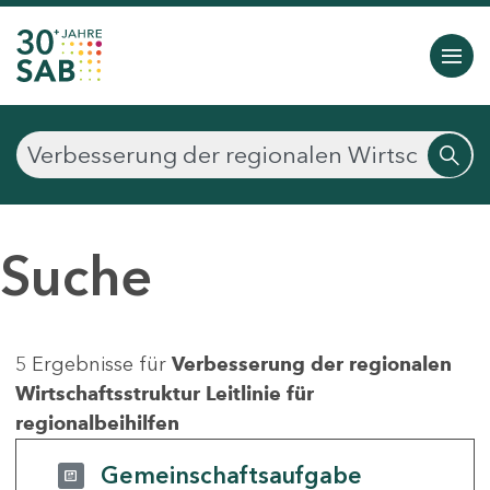
Suche
5 Ergebnisse für
Verbesserung der regionalen
Wirtschaftsstruktur Leitlinie für
regionalbeihilfen
Gemeinschaftsaufgabe