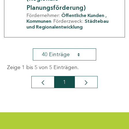
Planungsförderung)
Fördernehmer:
Öffentliche Kunden
Kommunen
Förderzweck:
Städtebau
und Regionalentwicklung
40 Einträge
Zeige 1 bis 5 von 5 Einträgen.
1
Seite