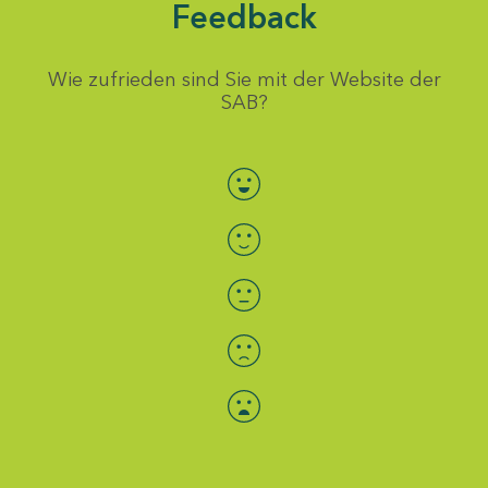
Feedback
Wie zufrieden sind Sie mit der Website der
SAB?
Bewertung auswählen