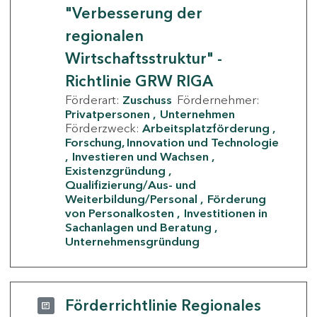
"Verbesserung der
regionalen
Wirtschaftsstruktur" -
Richtlinie GRW RIGA
Förderart:
Zuschuss
Fördernehmer:
Privatpersonen
Unternehmen
Förderzweck:
Arbeitsplatzförderung
Forschung, Innovation und Technologie
Investieren und Wachsen
Existenzgründung
Qualifizierung/Aus- und
Weiterbildung/Personal
Förderung
von Personalkosten
Investitionen in
Sachanlagen und Beratung
Unternehmensgründung
Förderrichtlinie Regionales