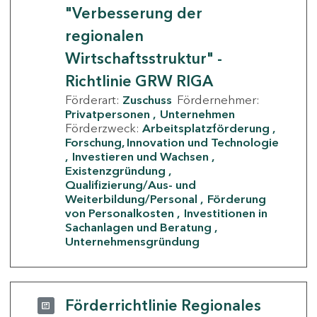
"Verbesserung der
regionalen
Wirtschaftsstruktur" -
Richtlinie GRW RIGA
Förderart:
Zuschuss
Fördernehmer:
Privatpersonen
Unternehmen
Förderzweck:
Arbeitsplatzförderung
Forschung, Innovation und Technologie
Investieren und Wachsen
Existenzgründung
Qualifizierung/Aus- und
Weiterbildung/Personal
Förderung
von Personalkosten
Investitionen in
Sachanlagen und Beratung
Unternehmensgründung
Förderrichtlinie Regionales