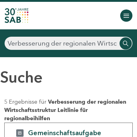
Suche
5 Ergebnisse für
Verbesserung der regionalen
Wirtschaftsstruktur Leitlinie für
regionalbeihilfen
Gemeinschaftsaufgabe