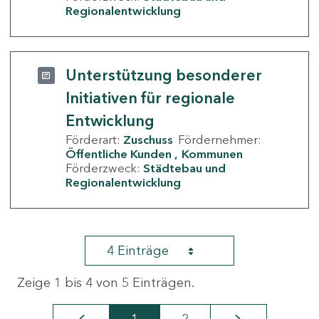
Regionalentwicklung
Unterstützung besonderer
Initiativen für regionale
Entwicklung
Förderart:
Zuschuss
Fördernehmer:
Öffentliche Kunden
Kommunen
Förderzweck:
Städtebau und
Regionalentwicklung
4 Einträge
Zeige 1 bis 4 von 5 Einträgen.