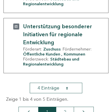
Regionalentwicklung
Unterstützung besonderer
Initiativen für regionale
Entwicklung
Förderart:
Zuschuss
Fördernehmer:
Öffentliche Kunden
Kommunen
Förderzweck:
Städtebau und
Regionalentwicklung
4 Einträge
Zeige 1 bis 4 von 5 Einträgen.