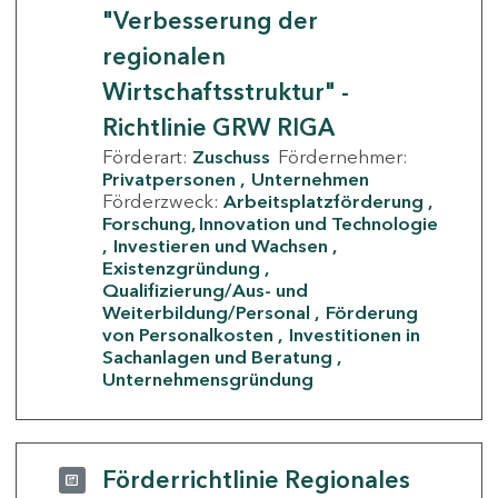
"Verbesserung der
regionalen
Wirtschaftsstruktur" -
Richtlinie GRW RIGA
Förderart:
Zuschuss
Fördernehmer:
Privatpersonen
Unternehmen
Förderzweck:
Arbeitsplatzförderung
Forschung, Innovation und Technologie
Investieren und Wachsen
Existenzgründung
Qualifizierung/Aus- und
Weiterbildung/Personal
Förderung
von Personalkosten
Investitionen in
Sachanlagen und Beratung
Unternehmensgründung
Förderrichtlinie Regionales