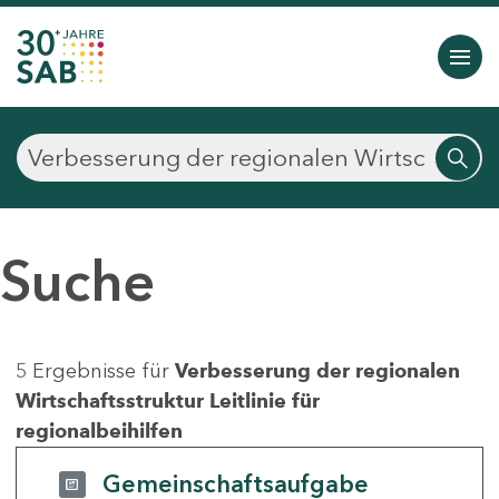
Suche
5 Ergebnisse für
Verbesserung der regionalen
Wirtschaftsstruktur Leitlinie für
regionalbeihilfen
Gemeinschaftsaufgabe