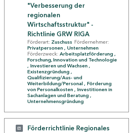
"Verbesserung der
regionalen
Wirtschaftsstruktur" -
Richtlinie GRW RIGA
Förderart:
Zuschuss
Fördernehmer:
Privatpersonen
Unternehmen
Förderzweck:
Arbeitsplatzförderung
Forschung, Innovation und Technologie
Investieren und Wachsen
Existenzgründung
Qualifizierung/Aus- und
Weiterbildung/Personal
Förderung
von Personalkosten
Investitionen in
Sachanlagen und Beratung
Unternehmensgründung
Förderrichtlinie Regionales