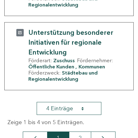
Regionalentwicklung
Unterstützung besonderer
Initiativen für regionale
Entwicklung
Förderart:
Zuschuss
Fördernehmer:
Öffentliche Kunden
Kommunen
Förderzweck:
Städtebau und
Regionalentwicklung
4 Einträge
Zeige 1 bis 4 von 5 Einträgen.