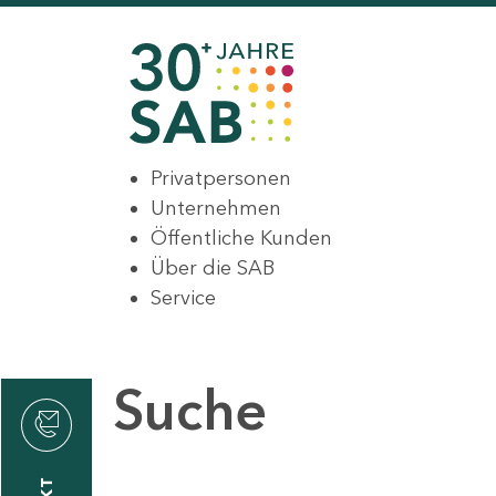
Privatpersonen
Unternehmen
Öffentliche Kunden
Über die SAB
Service
Suche
den