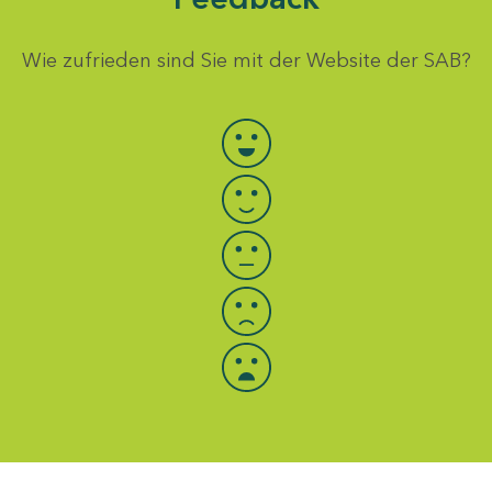
Wie zufrieden sind Sie mit der Website der SAB?
Bewertung auswählen