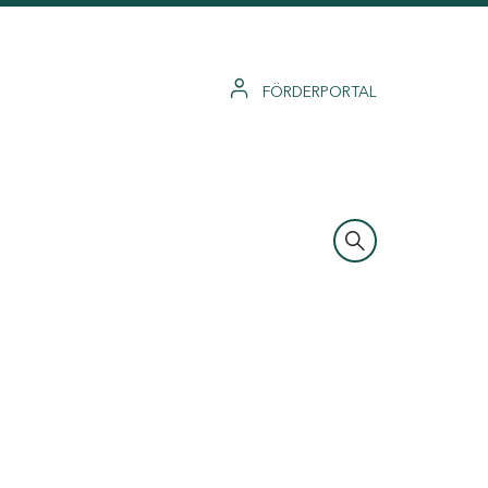
FÖRDERPORTAL