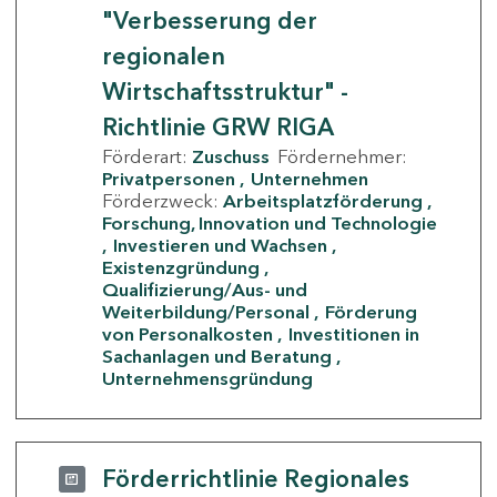
"Verbesserung der
regionalen
Wirtschaftsstruktur" -
Richtlinie GRW RIGA
Förderart:
Zuschuss
Fördernehmer:
Privatpersonen
Unternehmen
Förderzweck:
Arbeitsplatzförderung
Forschung, Innovation und Technologie
Investieren und Wachsen
Existenzgründung
Qualifizierung/Aus- und
Weiterbildung/Personal
Förderung
von Personalkosten
Investitionen in
Sachanlagen und Beratung
Unternehmensgründung
Förderrichtlinie Regionales