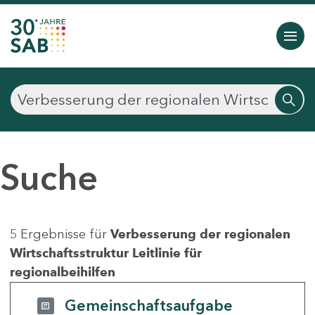
Suche
5 Ergebnisse für
Verbesserung der regionalen
Wirtschaftsstruktur Leitlinie für
regionalbeihilfen
Gemeinschaftsaufgabe