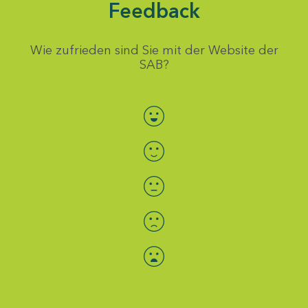
Feedback
Wie zufrieden sind Sie mit der Website der
SAB?
Bewertung auswählen