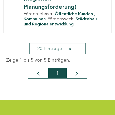
Planungsförderung)
Fördernehmer:
Öffentliche Kunden
Kommunen
Förderzweck:
Städtebau
und Regionalentwicklung
20 Einträge
Zeige 1 bis 5 von 5 Einträgen.
1
Seite