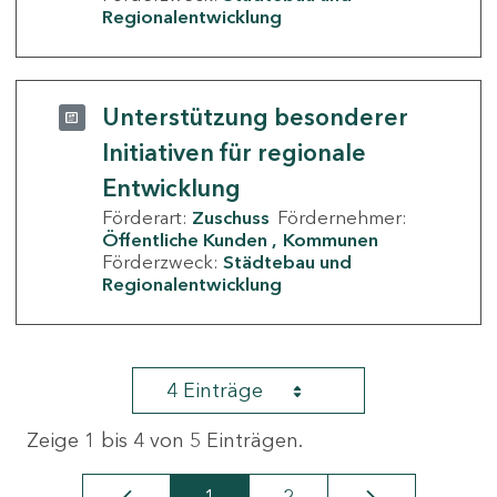
Regionalentwicklung
Unterstützung besonderer
Initiativen für regionale
Entwicklung
Förderart:
Zuschuss
Fördernehmer:
Öffentliche Kunden
Kommunen
Förderzweck:
Städtebau und
Regionalentwicklung
4 Einträge
Zeige 1 bis 4 von 5 Einträgen.