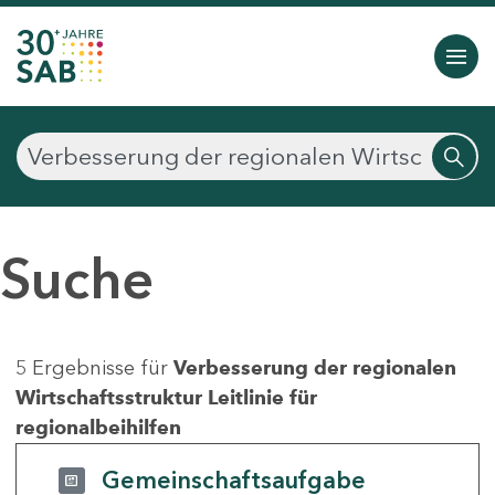
Suche
5 Ergebnisse für
Verbesserung der regionalen
Wirtschaftsstruktur Leitlinie für
regionalbeihilfen
Gemeinschaftsaufgabe