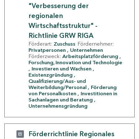
"Verbesserung der
regionalen
Wirtschaftsstruktur" -
Richtlinie GRW RIGA
Förderart:
Zuschuss
Fördernehmer:
Privatpersonen
Unternehmen
Förderzweck:
Arbeitsplatzförderung
Forschung, Innovation und Technologie
Investieren und Wachsen
Existenzgründung
Qualifizierung/Aus- und
Weiterbildung/Personal
Förderung
von Personalkosten
Investitionen in
Sachanlagen und Beratung
Unternehmensgründung
Förderrichtlinie Regionales