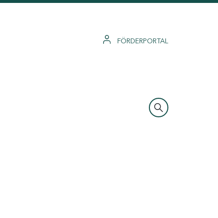
FÖRDERPORTAL