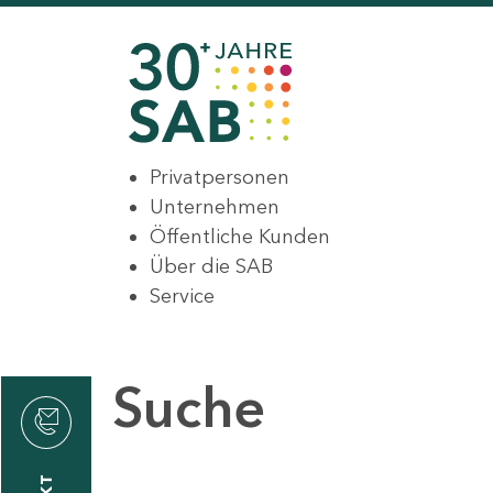
Privatpersonen
Unternehmen
Öffentliche Kunden
Über die SAB
Service
Suche
den