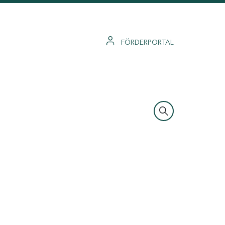
FÖRDERPORTAL