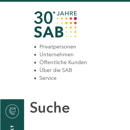
Privatpersonen
Unternehmen
Öffentliche Kunden
Über die SAB
Service
Suche
den