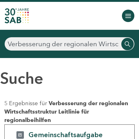
Suche
5 Ergebnisse für
Verbesserung der regionalen
Wirtschaftsstruktur Leitlinie für
regionalbeihilfen
Gemeinschaftsaufgabe