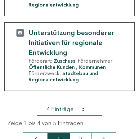
Regionalentwicklung
Unterstützung besonderer
Initiativen für regionale
Entwicklung
Förderart:
Zuschuss
Fördernehmer:
Öffentliche Kunden
Kommunen
Förderzweck:
Städtebau und
Regionalentwicklung
4 Einträge
Zeige 1 bis 4 von 5 Einträgen.