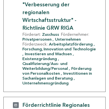
"Verbesserung der
regionalen
Wirtschaftsstruktur" -
Richtlinie GRW RIGA
Förderart:
Zuschuss
Fördernehmer:
Privatpersonen
Unternehmen
Förderzweck:
Arbeitsplatzförderung
Forschung, Innovation und Technologie
Investieren und Wachsen
Existenzgründung
Qualifizierung/Aus- und
Weiterbildung/Personal
Förderung
von Personalkosten
Investitionen in
Sachanlagen und Beratung
Unternehmensgründung
Förderrichtlinie Regionales