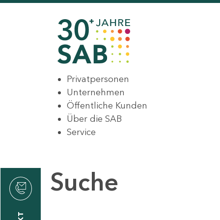
Privatpersonen
Unternehmen
Öffentliche Kunden
Über die SAB
Service
Suche
den