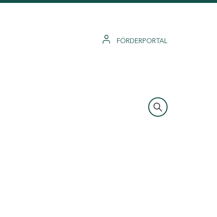
FÖRDERPORTAL