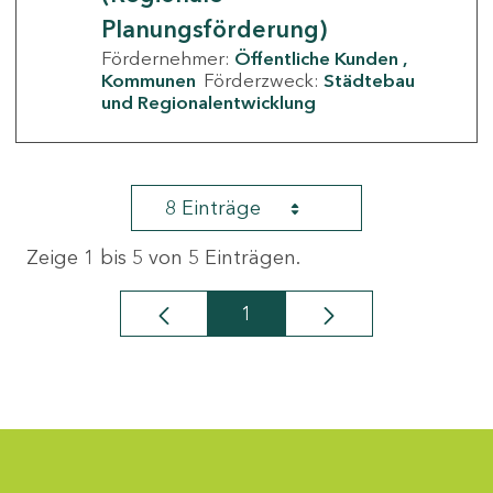
Planungsförderung)
Fördernehmer:
Öffentliche Kunden
Kommunen
Förderzweck:
Städtebau
und Regionalentwicklung
8 Einträge
Zeige 1 bis 5 von 5 Einträgen.
1
Seite