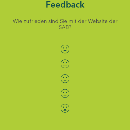
Feedback
Wie zufrieden sind Sie mit der Website der
SAB?
Bewertung auswählen