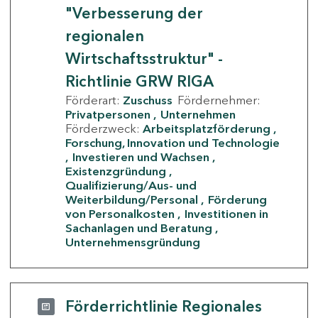
"Verbesserung der
regionalen
Wirtschaftsstruktur" -
Richtlinie GRW RIGA
Förderart:
Zuschuss
Fördernehmer:
Privatpersonen
Unternehmen
Förderzweck:
Arbeitsplatzförderung
Forschung, Innovation und Technologie
Investieren und Wachsen
Existenzgründung
Qualifizierung/Aus- und
Weiterbildung/Personal
Förderung
von Personalkosten
Investitionen in
Sachanlagen und Beratung
Unternehmensgründung
Förderrichtlinie Regionales