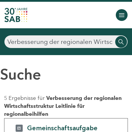
Suche
5 Ergebnisse für
Verbesserung der regionalen
Wirtschaftsstruktur Leitlinie für
regionalbeihilfen
Gemeinschaftsaufgabe