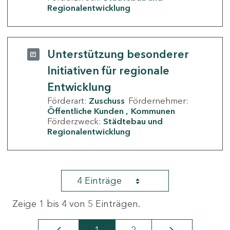
Regionalentwicklung
Unterstützung besonderer
Initiativen für regionale
Entwicklung
Förderart:
Zuschuss
Fördernehmer:
Öffentliche Kunden
Kommunen
Förderzweck:
Städtebau und
Regionalentwicklung
4 Einträge
Zeige 1 bis 4 von 5 Einträgen.