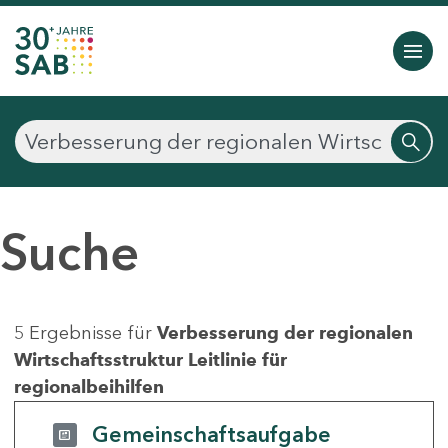
Suche
5 Ergebnisse für
Verbesserung der regionalen
Wirtschaftsstruktur Leitlinie für
regionalbeihilfen
Gemeinschaftsaufgabe