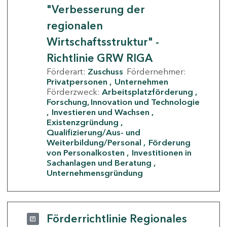
"Verbesserung der
regionalen
Wirtschaftsstruktur" -
Richtlinie GRW RIGA
Förderart:
Zuschuss
Fördernehmer:
Privatpersonen
Unternehmen
Förderzweck:
Arbeitsplatzförderung
Forschung, Innovation und Technologie
Investieren und Wachsen
Existenzgründung
Qualifizierung/Aus- und
Weiterbildung/Personal
Förderung
von Personalkosten
Investitionen in
Sachanlagen und Beratung
Unternehmensgründung
Förderrichtlinie Regionales