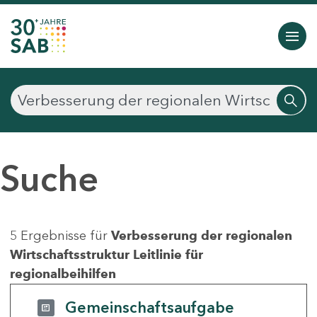
Suche
5 Ergebnisse für
Verbesserung der regionalen
Wirtschaftsstruktur Leitlinie für
regionalbeihilfen
Gemeinschaftsaufgabe