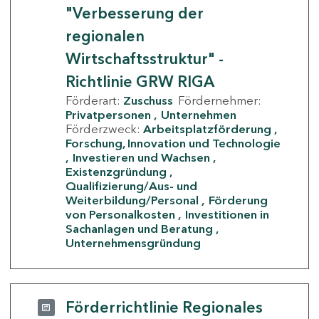
"Verbesserung der
regionalen
Wirtschaftsstruktur" -
Richtlinie GRW RIGA
Förderart:
Zuschuss
Fördernehmer:
Privatpersonen
Unternehmen
Förderzweck:
Arbeitsplatzförderung
Forschung, Innovation und Technologie
Investieren und Wachsen
Existenzgründung
Qualifizierung/Aus- und
Weiterbildung/Personal
Förderung
von Personalkosten
Investitionen in
Sachanlagen und Beratung
Unternehmensgründung
Förderrichtlinie Regionales