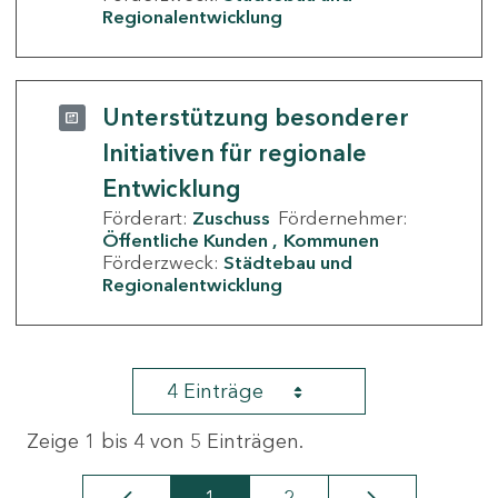
Regionalentwicklung
Unterstützung besonderer
Initiativen für regionale
Entwicklung
Förderart:
Zuschuss
Fördernehmer:
Öffentliche Kunden
Kommunen
Förderzweck:
Städtebau und
Regionalentwicklung
4 Einträge
Zeige 1 bis 4 von 5 Einträgen.