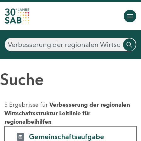
Suche
5 Ergebnisse für
Verbesserung der regionalen
Wirtschaftsstruktur Leitlinie für
regionalbeihilfen
Gemeinschaftsaufgabe