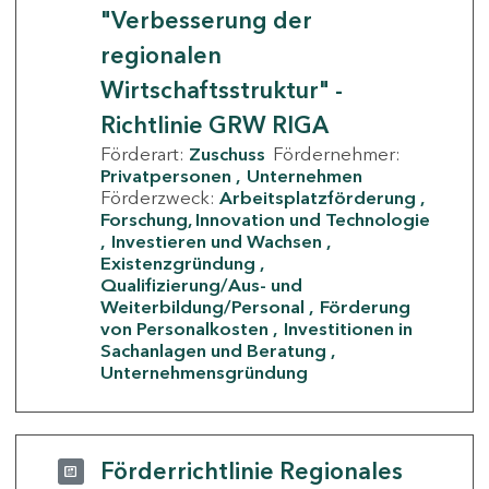
"Verbesserung der
regionalen
Wirtschaftsstruktur" -
Richtlinie GRW RIGA
Förderart:
Zuschuss
Fördernehmer:
Privatpersonen
Unternehmen
Förderzweck:
Arbeitsplatzförderung
Forschung, Innovation und Technologie
Investieren und Wachsen
Existenzgründung
Qualifizierung/Aus- und
Weiterbildung/Personal
Förderung
von Personalkosten
Investitionen in
Sachanlagen und Beratung
Unternehmensgründung
Förderrichtlinie Regionales