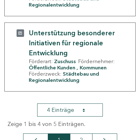
Regionalentwicklung
Unterstützung besonderer
Initiativen für regionale
Entwicklung
Förderart:
Zuschuss
Fördernehmer:
Öffentliche Kunden
Kommunen
Förderzweck:
Städtebau und
Regionalentwicklung
4 Einträge
Zeige 1 bis 4 von 5 Einträgen.