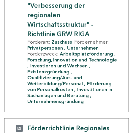
"Verbesserung der
regionalen
Wirtschaftsstruktur" -
Richtlinie GRW RIGA
Förderart:
Zuschuss
Fördernehmer:
Privatpersonen
Unternehmen
Förderzweck:
Arbeitsplatzförderung
Forschung, Innovation und Technologie
Investieren und Wachsen
Existenzgründung
Qualifizierung/Aus- und
Weiterbildung/Personal
Förderung
von Personalkosten
Investitionen in
Sachanlagen und Beratung
Unternehmensgründung
Förderrichtlinie Regionales