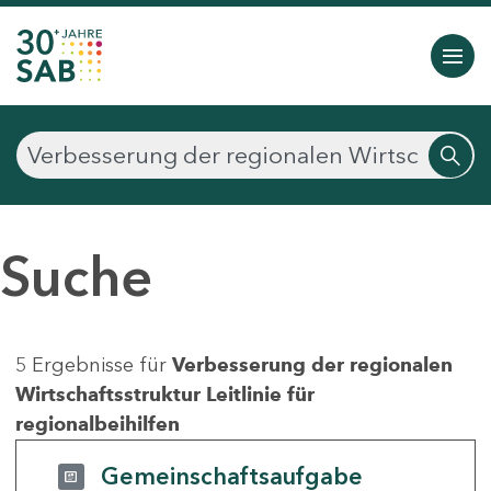
Suche
5 Ergebnisse für
Verbesserung der regionalen
Wirtschaftsstruktur Leitlinie für
regionalbeihilfen
Gemeinschaftsaufgabe