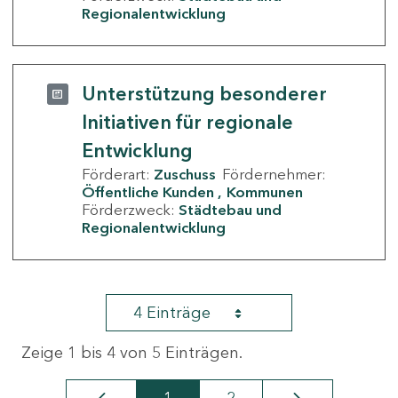
Regionalentwicklung
Unterstützung besonderer
Initiativen für regionale
Entwicklung
Förderart:
Zuschuss
Fördernehmer:
Öffentliche Kunden
Kommunen
Förderzweck:
Städtebau und
Regionalentwicklung
4 Einträge
Zeige 1 bis 4 von 5 Einträgen.