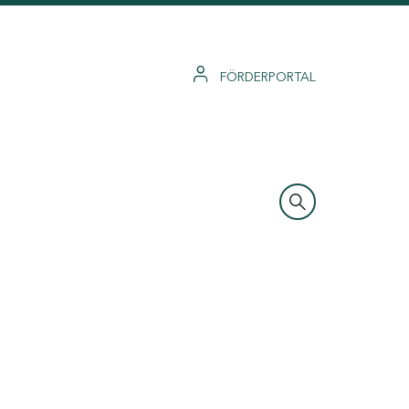
FÖRDERPORTAL