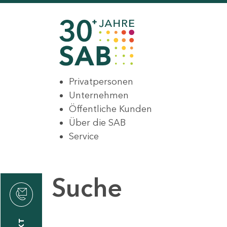
Privatpersonen
Unternehmen
Öffentliche Kunden
Über die SAB
Service
Suche
den