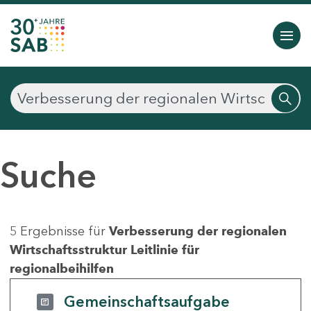
Suche
5 Ergebnisse für
Verbesserung der regionalen
Wirtschaftsstruktur Leitlinie für
regionalbeihilfen
Gemeinschaftsaufgabe