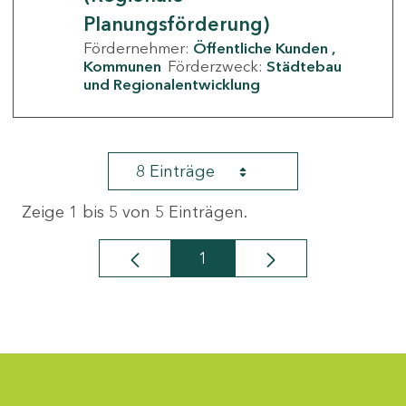
Planungsförderung)
Fördernehmer:
Öffentliche Kunden
Kommunen
Förderzweck:
Städtebau
und Regionalentwicklung
8 Einträge
Zeige 1 bis 5 von 5 Einträgen.
1
Seite