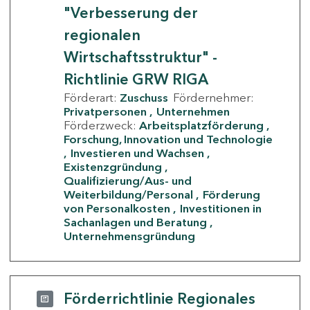
"Verbesserung der
regionalen
Wirtschaftsstruktur" -
Richtlinie GRW RIGA
Förderart:
Zuschuss
Fördernehmer:
Privatpersonen
Unternehmen
Förderzweck:
Arbeitsplatzförderung
Forschung, Innovation und Technologie
Investieren und Wachsen
Existenzgründung
Qualifizierung/Aus- und
Weiterbildung/Personal
Förderung
von Personalkosten
Investitionen in
Sachanlagen und Beratung
Unternehmensgründung
Förderrichtlinie Regionales