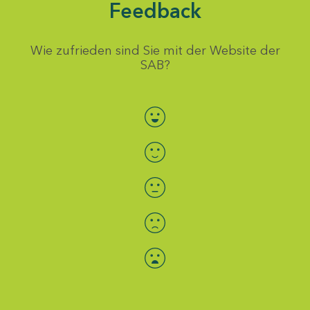
Feedback
Wie zufrieden sind Sie mit der Website der
SAB?
Bewertung auswählen