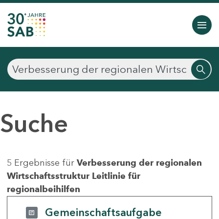
Suche
5 Ergebnisse für
Verbesserung der regionalen
Wirtschaftsstruktur Leitlinie für
regionalbeihilfen
Gemeinschaftsaufgabe