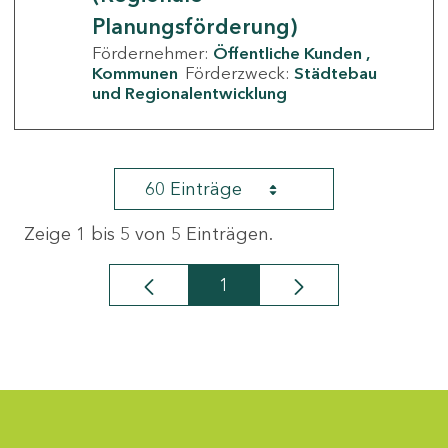
Planungsförderung)
Fördernehmer:
Öffentliche Kunden
Kommunen
Förderzweck:
Städtebau
und Regionalentwicklung
60 Einträge
Zeige 1 bis 5 von 5 Einträgen.
1
Seite