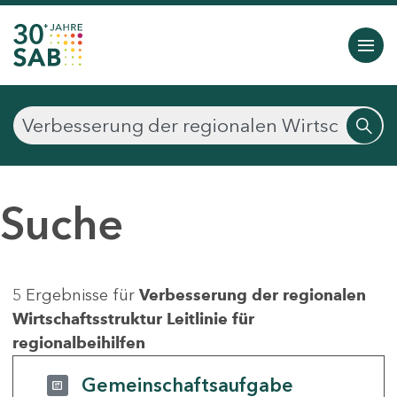
Suche
5 Ergebnisse für
Verbesserung der regionalen
Wirtschaftsstruktur Leitlinie für
regionalbeihilfen
Gemeinschaftsaufgabe