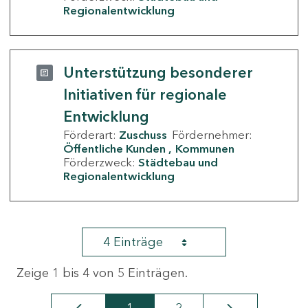
Regionalentwicklung
Unterstützung besonderer
Initiativen für regionale
Entwicklung
Förderart:
Zuschuss
Fördernehmer:
Öffentliche Kunden
Kommunen
Förderzweck:
Städtebau und
Regionalentwicklung
4 Einträge
Zeige 1 bis 4 von 5 Einträgen.