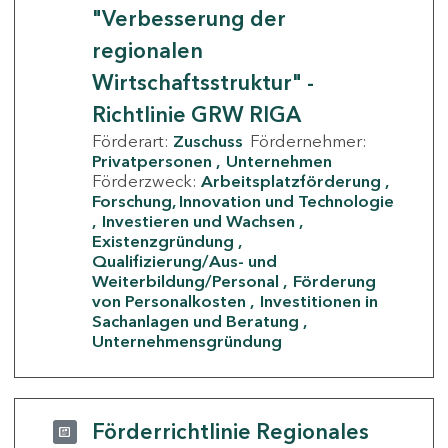
"Verbesserung der
regionalen
Wirtschaftsstruktur" -
Richtlinie GRW RIGA
Förderart:
Zuschuss
Fördernehmer:
Privatpersonen
Unternehmen
Förderzweck:
Arbeitsplatzförderung
Forschung, Innovation und Technologie
Investieren und Wachsen
Existenzgründung
Qualifizierung/Aus- und
Weiterbildung/Personal
Förderung
von Personalkosten
Investitionen in
Sachanlagen und Beratung
Unternehmensgründung
Förderrichtlinie Regionales