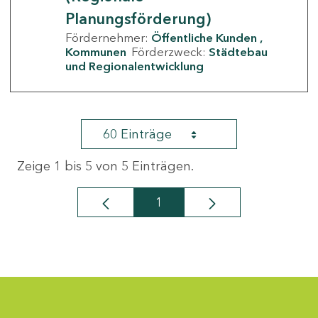
Planungsförderung)
Fördernehmer:
Öffentliche Kunden
Kommunen
Förderzweck:
Städtebau
und Regionalentwicklung
60 Einträge
Zeige 1 bis 5 von 5 Einträgen.
1
Seite