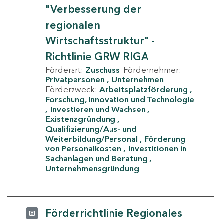
"Verbesserung der
regionalen
Wirtschaftsstruktur" -
Richtlinie GRW RIGA
Förderart:
Zuschuss
Fördernehmer:
Privatpersonen
Unternehmen
Förderzweck:
Arbeitsplatzförderung
Forschung, Innovation und Technologie
Investieren und Wachsen
Existenzgründung
Qualifizierung/Aus- und
Weiterbildung/Personal
Förderung
von Personalkosten
Investitionen in
Sachanlagen und Beratung
Unternehmensgründung
Förderrichtlinie Regionales