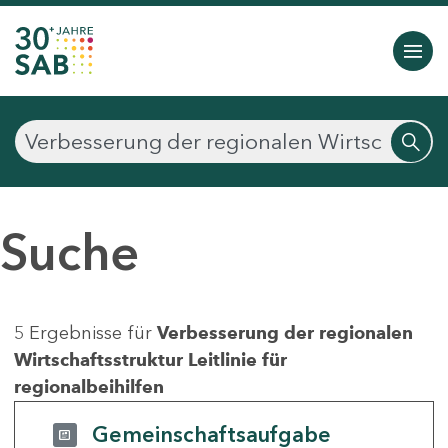
Suche
5 Ergebnisse für
Verbesserung der regionalen
Wirtschaftsstruktur Leitlinie für
regionalbeihilfen
Gemeinschaftsaufgabe