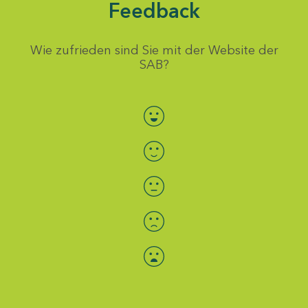
Feedback
Wie zufrieden sind Sie mit der Website der
SAB?
Bewertung auswählen