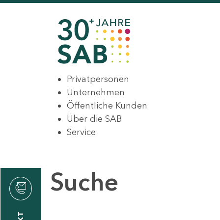
Privatpersonen
Unternehmen
Öffentliche Kunden
Über die SAB
Service
Suche
den