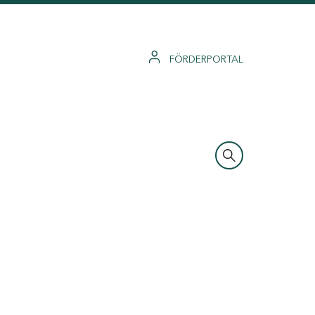
FÖRDERPORTAL