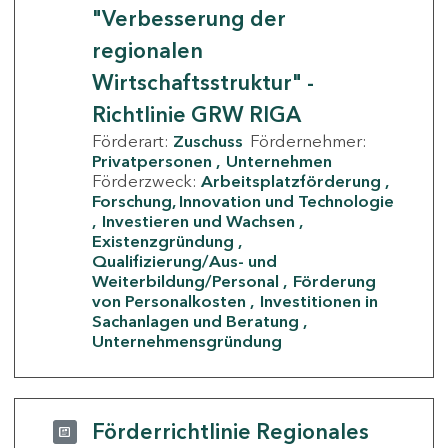
"Verbesserung der
regionalen
Wirtschaftsstruktur" -
Richtlinie GRW RIGA
Förderart:
Zuschuss
Fördernehmer:
Privatpersonen
Unternehmen
Förderzweck:
Arbeitsplatzförderung
Forschung, Innovation und Technologie
Investieren und Wachsen
Existenzgründung
Qualifizierung/Aus- und
Weiterbildung/Personal
Förderung
von Personalkosten
Investitionen in
Sachanlagen und Beratung
Unternehmensgründung
Förderrichtlinie Regionales