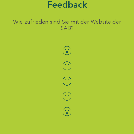
Feedback
Wie zufrieden sind Sie mit der Website der
SAB?
Bewertung auswählen