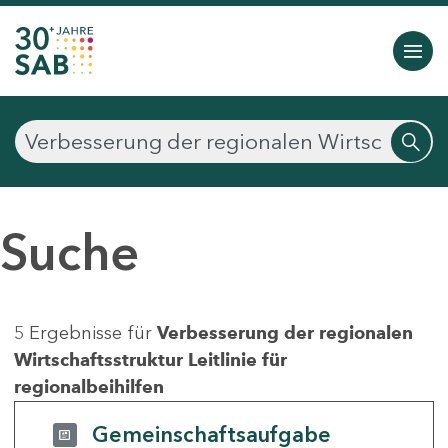
Suche
5 Ergebnisse für
Verbesserung der regionalen
Wirtschaftsstruktur Leitlinie für
regionalbeihilfen
Gemeinschaftsaufgabe