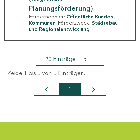
Planungsförderung)
Fördernehmer:
Öffentliche Kunden
Kommunen
Förderzweck:
Städtebau
und Regionalentwicklung
20 Einträge
Zeige 1 bis 5 von 5 Einträgen.
1
Seite