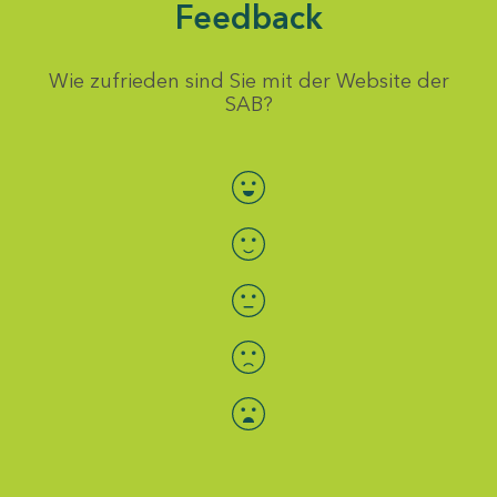
Feedback
Wie zufrieden sind Sie mit der Website der
SAB?
Bewertung auswählen