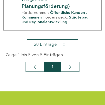
Planungsförderung)
Fördernehmer:
Öffentliche Kunden
Kommunen
Förderzweck:
Städtebau
und Regionalentwicklung
20 Einträge
Zeige 1 bis 5 von 5 Einträgen.
1
Seite