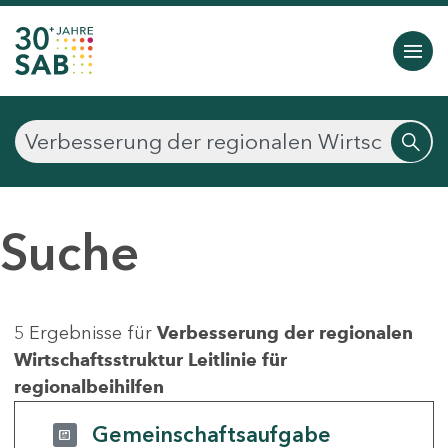
Suche
5 Ergebnisse für
Verbesserung der regionalen
Wirtschaftsstruktur Leitlinie für
regionalbeihilfen
Gemeinschaftsaufgabe