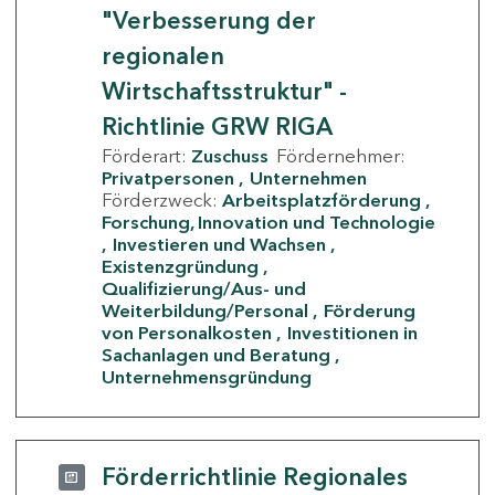
"Verbesserung der
regionalen
Wirtschaftsstruktur" -
Richtlinie GRW RIGA
Förderart:
Zuschuss
Fördernehmer:
Privatpersonen
Unternehmen
Förderzweck:
Arbeitsplatzförderung
Forschung, Innovation und Technologie
Investieren und Wachsen
Existenzgründung
Qualifizierung/Aus- und
Weiterbildung/Personal
Förderung
von Personalkosten
Investitionen in
Sachanlagen und Beratung
Unternehmensgründung
Förderrichtlinie Regionales