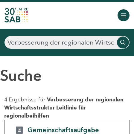
Suche
4 Ergebnisse für
Verbesserung der regionalen
Wirtschaftsstruktur Leitlinie für
regionalbeihilfen
Gemeinschaftsaufgabe