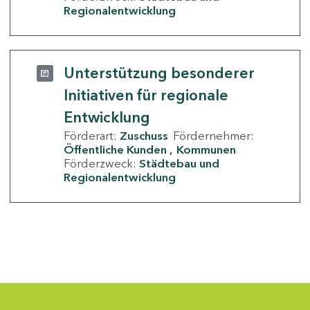
Regionalentwicklung
Unterstützung besonderer
Initiativen für regionale
Entwicklung
Förderart:
Zuschuss
Fördernehmer:
Öffentliche Kunden
Kommunen
Förderzweck:
Städtebau und
Regionalentwicklung