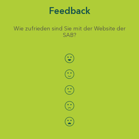
Feedback
Wie zufrieden sind Sie mit der Website der
SAB?
Bewertung auswählen