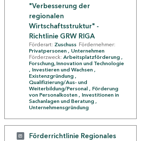
"Verbesserung der
regionalen
Wirtschaftsstruktur" -
Richtlinie GRW RIGA
Förderart:
Zuschuss
Fördernehmer:
Privatpersonen
Unternehmen
Förderzweck:
Arbeitsplatzförderung
Forschung, Innovation und Technologie
Investieren und Wachsen
Existenzgründung
Qualifizierung/Aus- und
Weiterbildung/Personal
Förderung
von Personalkosten
Investitionen in
Sachanlagen und Beratung
Unternehmensgründung
Förderrichtlinie Regionales