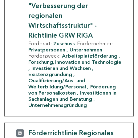
"Verbesserung der
regionalen
Wirtschaftsstruktur" -
Richtlinie GRW RIGA
Förderart:
Zuschuss
Fördernehmer:
Privatpersonen
Unternehmen
Förderzweck:
Arbeitsplatzförderung
Forschung, Innovation und Technologie
Investieren und Wachsen
Existenzgründung
Qualifizierung/Aus- und
Weiterbildung/Personal
Förderung
von Personalkosten
Investitionen in
Sachanlagen und Beratung
Unternehmensgründung
Förderrichtlinie Regionales