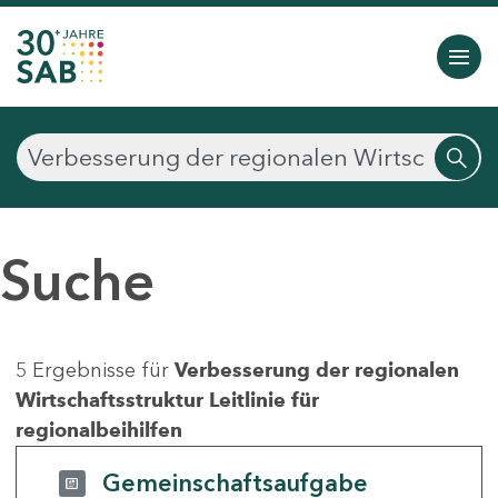
Suche
5 Ergebnisse für
Verbesserung der regionalen
Wirtschaftsstruktur Leitlinie für
regionalbeihilfen
Gemeinschaftsaufgabe