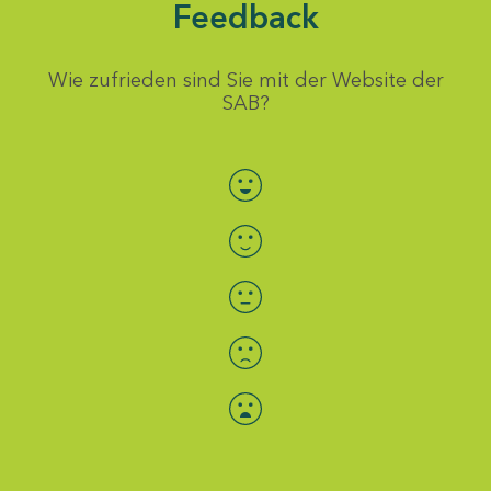
Feedback
Wie zufrieden sind Sie mit der Website der
SAB?
Bewertung auswählen