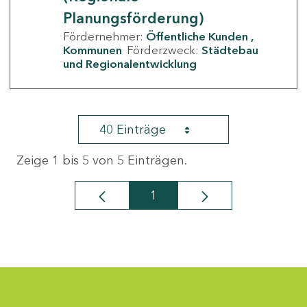
Planungsförderung)
Fördernehmer:
Öffentliche Kunden
Kommunen
Förderzweck:
Städtebau
und Regionalentwicklung
40 Einträge
Zeige 1 bis 5 von 5 Einträgen.
1
Seite