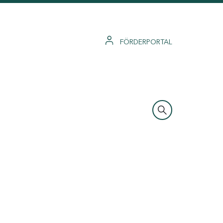
FÖRDERPORTAL