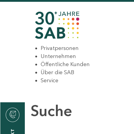
Privatpersonen
Unternehmen
Öffentliche Kunden
Über die SAB
Service
Suche
den