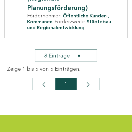
Planungsförderung)
Fördernehmer:
Öffentliche Kunden
Kommunen
Förderzweck:
Städtebau
und Regionalentwicklung
8 Einträge
Zeige 1 bis 5 von 5 Einträgen.
1
Seite