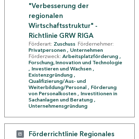
"Verbesserung der
regionalen
Wirtschaftsstruktur" -
Richtlinie GRW RIGA
Förderart:
Zuschuss
Fördernehmer:
Privatpersonen
Unternehmen
Förderzweck:
Arbeitsplatzförderung
Forschung, Innovation und Technologie
Investieren und Wachsen
Existenzgründung
Qualifizierung/Aus- und
Weiterbildung/Personal
Förderung
von Personalkosten
Investitionen in
Sachanlagen und Beratung
Unternehmensgründung
Förderrichtlinie Regionales