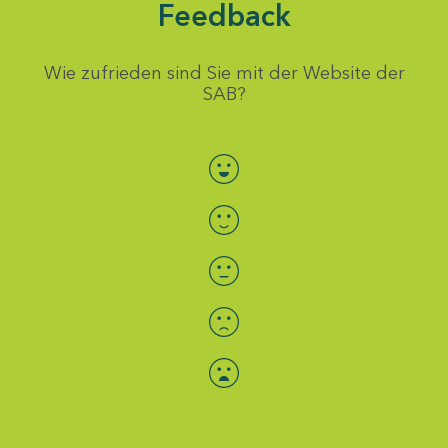
Feedback
Wie zufrieden sind Sie mit der Website der
SAB?
Bewertung auswählen