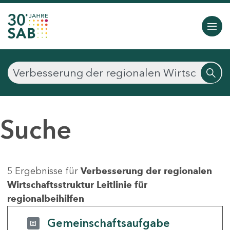
Suche
5 Ergebnisse für
Verbesserung der regionalen
Wirtschaftsstruktur Leitlinie für
regionalbeihilfen
Gemeinschaftsaufgabe