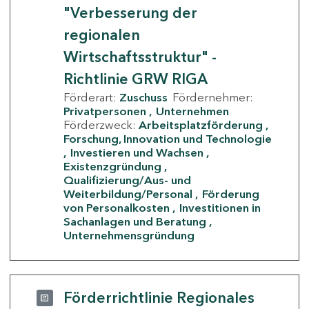
"Verbesserung der
regionalen
Wirtschaftsstruktur" -
Richtlinie GRW RIGA
Förderart:
Zuschuss
Fördernehmer:
Privatpersonen
Unternehmen
Förderzweck:
Arbeitsplatzförderung
Forschung, Innovation und Technologie
Investieren und Wachsen
Existenzgründung
Qualifizierung/Aus- und
Weiterbildung/Personal
Förderung
von Personalkosten
Investitionen in
Sachanlagen und Beratung
Unternehmensgründung
Förderrichtlinie Regionales