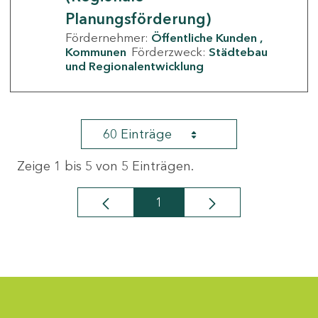
Planungsförderung)
Fördernehmer:
Öffentliche Kunden
Kommunen
Förderzweck:
Städtebau
und Regionalentwicklung
60 Einträge
Zeige 1 bis 5 von 5 Einträgen.
1
Seite