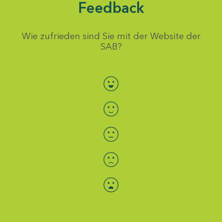
Feedback
Wie zufrieden sind Sie mit der Website der
SAB?
Bewertung auswählen