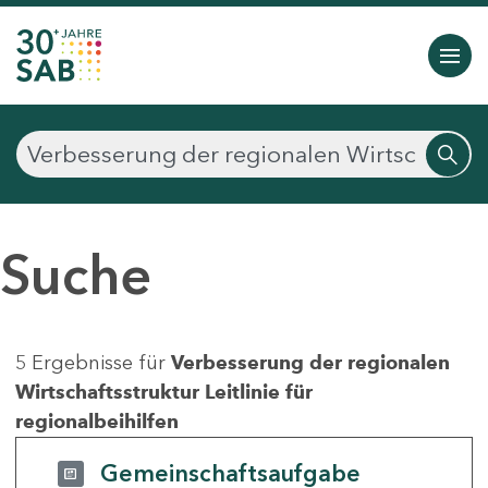
Suche
5 Ergebnisse für
Verbesserung der regionalen
Wirtschaftsstruktur Leitlinie für
regionalbeihilfen
Gemeinschaftsaufgabe