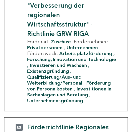
"Verbesserung der
regionalen
Wirtschaftsstruktur" -
Richtlinie GRW RIGA
Förderart:
Zuschuss
Fördernehmer:
Privatpersonen
Unternehmen
Förderzweck:
Arbeitsplatzförderung
Forschung, Innovation und Technologie
Investieren und Wachsen
Existenzgründung
Qualifizierung/Aus- und
Weiterbildung/Personal
Förderung
von Personalkosten
Investitionen in
Sachanlagen und Beratung
Unternehmensgründung
Förderrichtlinie Regionales