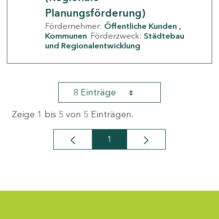
Planungsförderung)
Fördernehmer:
Öffentliche Kunden
Kommunen
Förderzweck:
Städtebau
und Regionalentwicklung
8 Einträge
Zeige 1 bis 5 von 5 Einträgen.
1
Seite