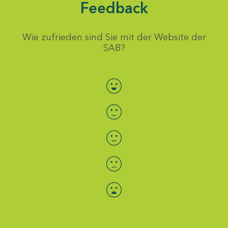
Feedback
Wie zufrieden sind Sie mit der Website der
SAB?
Bewertung auswählen