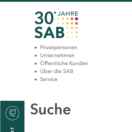
Privatpersonen
Unternehmen
Öffentliche Kunden
Über die SAB
Service
Suche
den