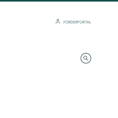
FÖRDERPORTAL