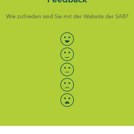
Wie zufrieden sind Sie mit der Website der SAB?
Bewertung auswählen