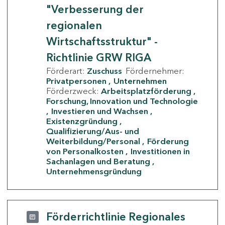
"Verbesserung der
regionalen
Wirtschaftsstruktur" -
Richtlinie GRW RIGA
Förderart:
Zuschuss
Fördernehmer:
Privatpersonen
Unternehmen
Förderzweck:
Arbeitsplatzförderung
Forschung, Innovation und Technologie
Investieren und Wachsen
Existenzgründung
Qualifizierung/Aus- und
Weiterbildung/Personal
Förderung
von Personalkosten
Investitionen in
Sachanlagen und Beratung
Unternehmensgründung
Förderrichtlinie Regionales