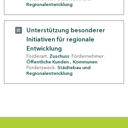
Regionalentwicklung
Unterstützung besonderer
Initiativen für regionale
Entwicklung
Förderart:
Zuschuss
Fördernehmer:
Öffentliche Kunden
Kommunen
Förderzweck:
Städtebau und
Regionalentwicklung