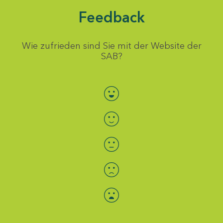
Feedback
Wie zufrieden sind Sie mit der Website der
SAB?
Bewertung auswählen