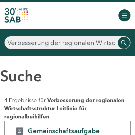
Suche
4 Ergebnisse für
Verbesserung der regionalen
Wirtschaftsstruktur Leitlinie für
regionalbeihilfen
Gemeinschaftsaufgabe