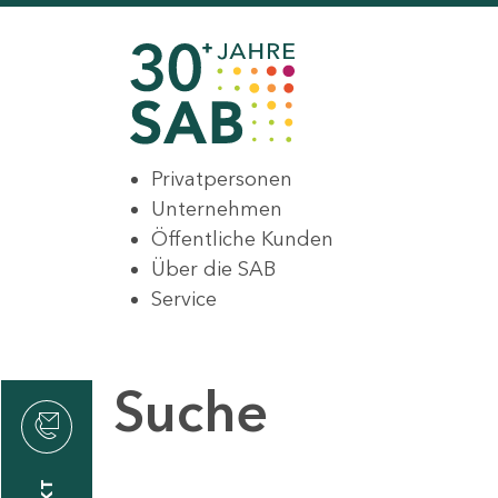
Privatpersonen
Unternehmen
Öffentliche Kunden
Über die SAB
Service
Suche
den