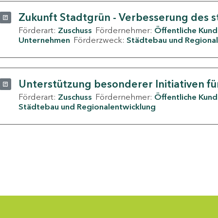
Zukunft Stadtgrün - Verbesserung des s
Förderart:
Zuschuss
Fördernehmer:
Öffentliche Kun
Unternehmen
Förderzweck:
Städtebau und Regional
Unterstützung besonderer Initiativen fü
Förderart:
Zuschuss
Fördernehmer:
Öffentliche Kun
Städtebau und Regionalentwicklung