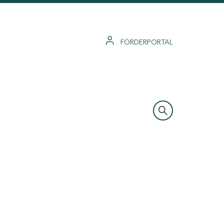
FÖRDERPORTAL