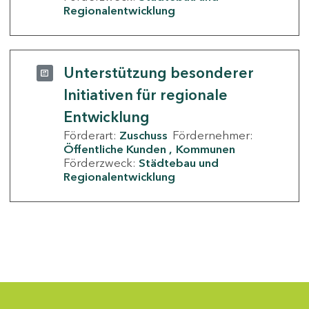
Regionalentwicklung
Unterstützung besonderer
Initiativen für regionale
Entwicklung
Förderart:
Zuschuss
Fördernehmer:
Öffentliche Kunden
Kommunen
Förderzweck:
Städtebau und
Regionalentwicklung