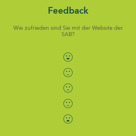
Feedback
Wie zufrieden sind Sie mit der Website der
SAB?
Bewertung auswählen