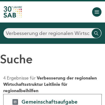
Suche
4 Ergebnisse für
Verbesserung der regionalen
Wirtschaftsstruktur Leitlinie für
regionalbeihilfen
Gemeinschaftsaufgabe