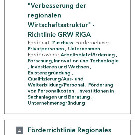
"Verbesserung der
regionalen
Wirtschaftsstruktur" -
Richtlinie GRW RIGA
Förderart:
Zuschuss
Fördernehmer:
Privatpersonen
Unternehmen
Förderzweck:
Arbeitsplatzförderung
Forschung, Innovation und Technologie
Investieren und Wachsen
Existenzgründung
Qualifizierung/Aus- und
Weiterbildung/Personal
Förderung
von Personalkosten
Investitionen in
Sachanlagen und Beratung
Unternehmensgründung
Förderrichtlinie Regionales