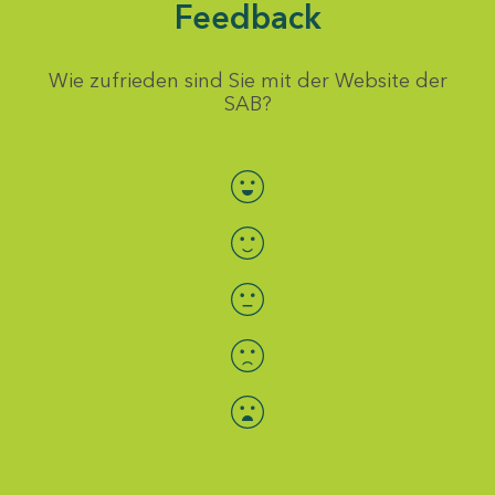
Feedback
Wie zufrieden sind Sie mit der Website der
SAB?
Bewertung auswählen