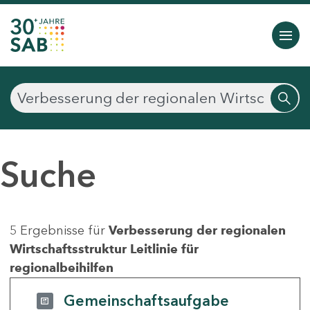
Suche
5 Ergebnisse für
Verbesserung der regionalen
Wirtschaftsstruktur Leitlinie für
regionalbeihilfen
Gemeinschaftsaufgabe