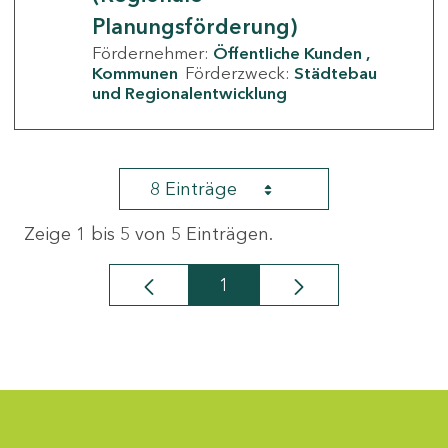
Planungsförderung)
Fördernehmer:
Öffentliche Kunden
Kommunen
Förderzweck:
Städtebau
und Regionalentwicklung
8 Einträge
Zeige 1 bis 5 von 5 Einträgen.
1
Seite