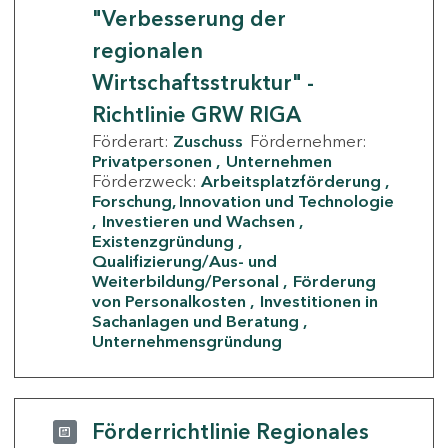
"Verbesserung der
regionalen
Wirtschaftsstruktur" -
Richtlinie GRW RIGA
Förderart:
Zuschuss
Fördernehmer:
Privatpersonen
Unternehmen
Förderzweck:
Arbeitsplatzförderung
Forschung, Innovation und Technologie
Investieren und Wachsen
Existenzgründung
Qualifizierung/Aus- und
Weiterbildung/Personal
Förderung
von Personalkosten
Investitionen in
Sachanlagen und Beratung
Unternehmensgründung
Förderrichtlinie Regionales