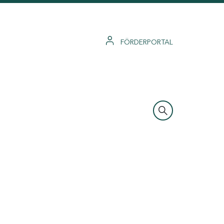
FÖRDERPORTAL