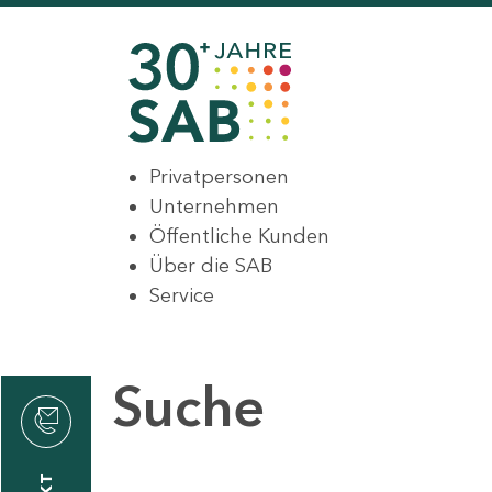
Privatpersonen
Unternehmen
Öffentliche Kunden
Über die SAB
Service
Suche
den