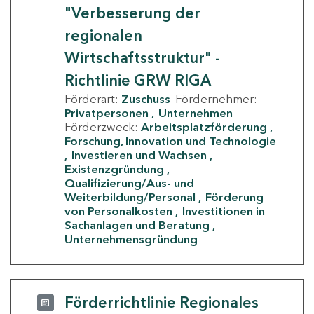
"Verbesserung der
regionalen
Wirtschaftsstruktur" -
Richtlinie GRW RIGA
Förderart:
Zuschuss
Fördernehmer:
Privatpersonen
Unternehmen
Förderzweck:
Arbeitsplatzförderung
Forschung, Innovation und Technologie
Investieren und Wachsen
Existenzgründung
Qualifizierung/Aus- und
Weiterbildung/Personal
Förderung
von Personalkosten
Investitionen in
Sachanlagen und Beratung
Unternehmensgründung
Förderrichtlinie Regionales