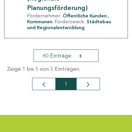
Planungsförderung)
Fördernehmer:
Öffentliche Kunden
Kommunen
Förderzweck:
Städtebau
und Regionalentwicklung
60 Einträge
Zeige 1 bis 5 von 5 Einträgen.
1
Seite