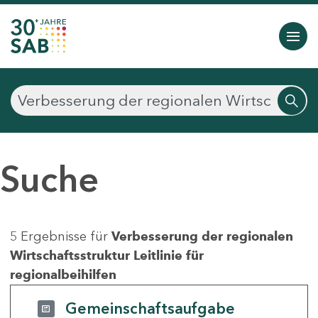
Suche
5 Ergebnisse für
Verbesserung der regionalen
Wirtschaftsstruktur Leitlinie für
regionalbeihilfen
Gemeinschaftsaufgabe