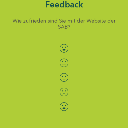
Feedback
Wie zufrieden sind Sie mit der Website der
SAB?
Bewertung auswählen